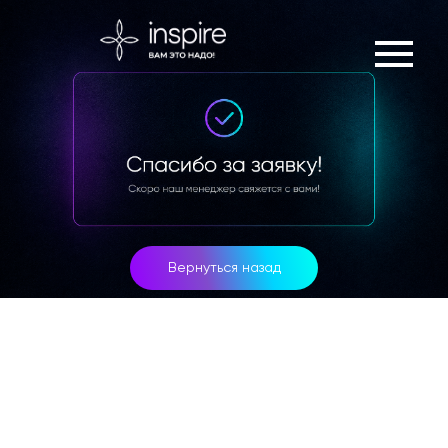
Вернуться назад